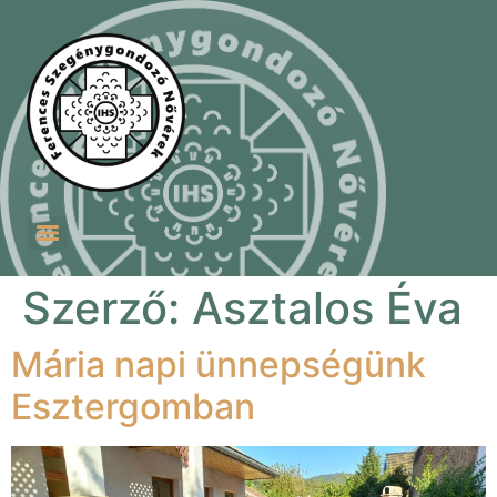
Szent Ferenc Szegénygondozó Nővérek Szeretetotthona
Ferences Betánia Idősek Otthona és Testvéri Közössége
Szerző:
Asztalos Éva
Mária napi ünnepségünk
Esztergomban