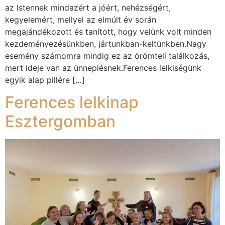
az Istennek mindazért a jóért, nehézségért,
kegyelemért, mellyel az elmúlt év során
megajándékozott és tanított, hogy velünk volt minden
kezdeményezésünkben, jártunkban-keltünkben.Nagy
esemény számomra mindig ez az örömteli találkozás,
mert ideje van az ünneplésnek.Ferences lelkiségünk
egyik alap pillére […]
Ferences lelkinap
Esztergomban