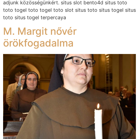
adjunk közösségünkért. situs slot bento4d situs toto
toto togel toto togel toto slot situs toto situs togel situs
toto situs togel terpercaya
M. Margit nővér
örökfogadalma